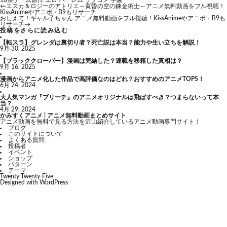
18禁ゲーム原作
エロ
ハーレム
ラブコメ
学園
←
エスカ＆ロジーのアトリエ～黄昏の空の錬金術士～アニメ無料動画をフル視聴！
KissAnimeやアニポ・B9もリサーチ
おしえて！ギャル子ちゃん アニメ無料動画をフル視聴！KissAnimeやアニポ・B9も
リサーチ
→
投稿をさらに読み込む
【転スラ】グレンダは裏切り者？死亡説は本当？能力や生い立ちを解説！
9月 30, 2025
【ブラッククローバー】漫画は完結した？連載を移籍した真相は？
9月 16, 2025
漫画からアニメ化した作品で高評価なのはどれ？おすすめのアニメTOP5！
6月 24, 2024
大人気マンガ『ブリーチ』のアニメオリジナルは飛ばすべき？つまらないって本
当？
4月 29, 2024
かみすくアニメ | アニメ無料動画まとめサイト
アニメ動画を無料で見る方法を沢山紹介しているアニメ動画専門サイト！
ブログ
このサイトについて
よくある質問
投稿者
イベント
ショップ
パターン
テーマ
Twenty Twenty-Five
Designed with
WordPress