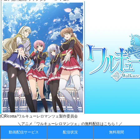
(C)Ricotta/ワルキューレロマンツェ製作委員会
＼アニメ「ワルキューレロマンツェ」の無料配信はこちら！／
動画配信サービス
配信状況
無料期間