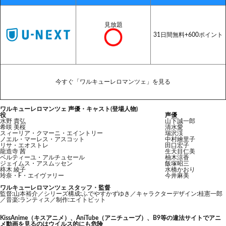
見放題
31日間無料+600ポイント
今すぐ「ワルキューレロマンツェ」を見る
ワルキューレロマンツェ 声優・キャスト(登場人物)
役
声優
水野 貴弘
山下誠一郎
希咲 美桜
清水愛
スィーリア・クマーニ・エイントリー
瑞沢渓
ノエル・マーレス・アスコット
中村繪里子
リサ・エオストレ
田口宏子
龍造寺 茜
生天目仁美
ベルティーユ・アルチュセール
柚木涼香
ジェイムス・アスムッセン
飯塚昭三
柊木 綾子
水橋かおり
玲奈・F・エイヴァリー
今井麻美
ワルキューレロマンツェ スタッフ・監督
監督:山本裕介／シリーズ構成:ふでやすかずゆき／キャラクターデザイン:桂憲一郎
／音楽:ランティス／制作:エイトビット
KissAnime（キスアニメ）、AniTube（アニチューブ）、B9等の違法サイトでアニ
メ動画を見るのはウイルス的にも危険