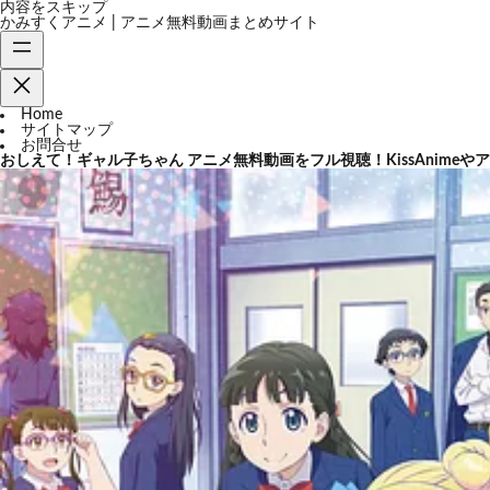
内容をスキップ
かみすくアニメ | アニメ無料動画まとめサイト
Home
サイトマップ
お問合せ
おしえて！ギャル子ちゃん アニメ無料動画をフル視聴！KissAnimeや