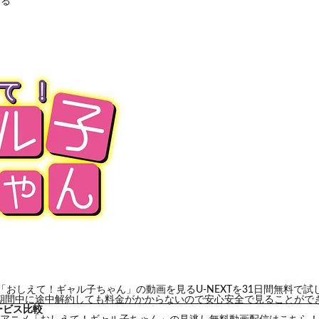
する
「おしえて！ギャル子ちゃん」の動画を見る
U-NEXTを31日間無料で
期間中に途中解約しても料金がかからないので安心安全で見ることがで
ービス比較