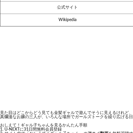
公式サイト
Wikipedia
見た目はどこからどう見ても金髪ギャルで遊んでそうに見えるけれど、
真爛漫なお嬢の三人が、いろんな場所でガールズトークを繰り広げる日
おしえて！ギャル子ちゃんを見るかんたん手順
U-NEXTに31日間無料会員登録