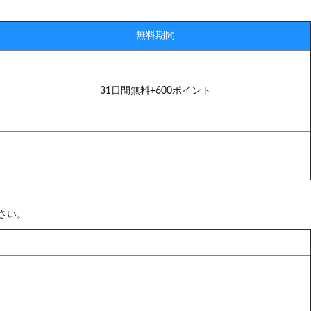
無料期間
31日間無料+600ポイント
さい。