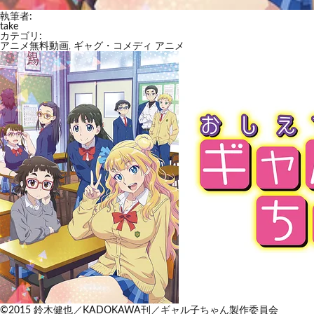
執筆者:
take
カテゴリ:
アニメ無料動画
,
ギャグ・コメディ アニメ
©2015 鈴木健也／KADOKAWA刊／ギャル子ちゃん製作委員会