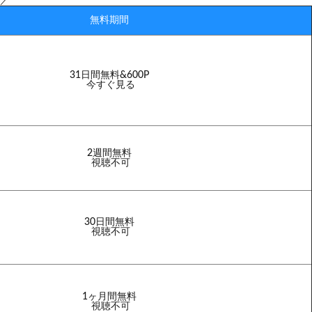
／
無料期間
31日間無料&600P
今すぐ見る
2週間無料
視聴不可
30日間無料
視聴不可
1ヶ月間無料
視聴不可