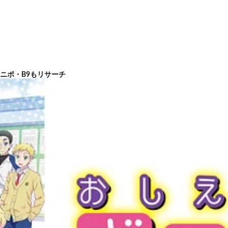
アニポ・B9もリサーチ