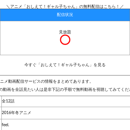
＼アニメ「おしえて！ギャル子ちゃん」の無料配信はこちら！／
配信状況
見放題
今すぐ「おしえて！ギャル子ちゃん」を見る
ニメ動画配信サービスの情報をまとめてあります。
の動画を全話見たい人は是非下記の手順で無料動画を視聴してみてくだ
全12話
2016年冬アニメ
feel.