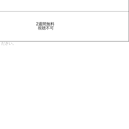
2週間無料
視聴不可
ください。