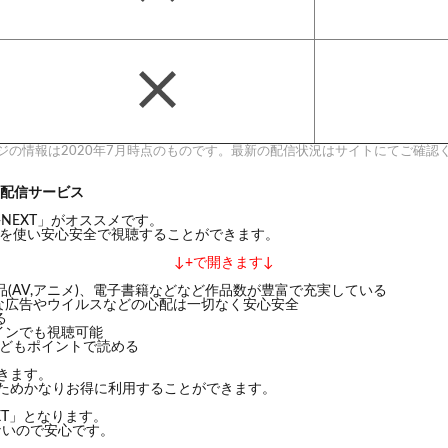
ジの情報は2020年7月時点のものです。最新の配信状況はサイトにてご確認
配信サービス
NEXT」がオススメです。
期間を使い安心安全で視聴することができます。
↓+で開きます↓
(AV,アニメ)、電子書籍などなど作品数が豊富で充実している
な広告やウイルスなどの心配は一切なく安心安全
る
インでも視聴可能
などもポイントで読める
きます。
るためかなりお得に利用することができます。
XT」となります。
ないので安心です。