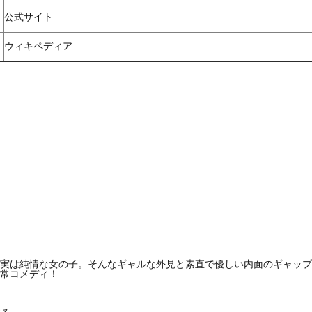
公式サイト
ウィキペディア
実は純情な女の子。そんなギャルな外見と素直で優しい内面のギャップ
常コメディ！