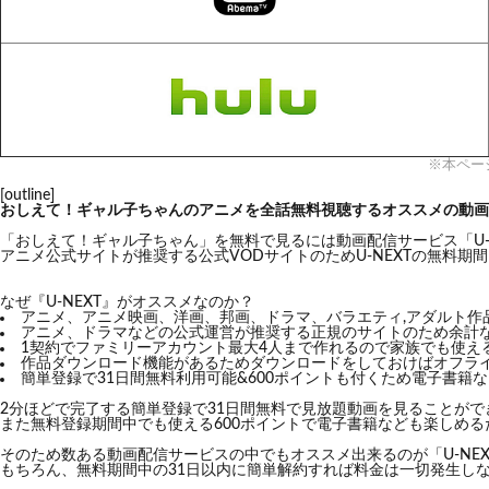
※本ペー
[outline]
おしえて！ギャル子ちゃんのアニメを全話無料視聴するオススメの動画
「おしえて！ギャル子ちゃん」を無料で見るには動画配信サービス「U-
アニメ公式サイトが推奨する公式VODサイトのためU-NEXTの無料
なぜ『U-NEXT』がオススメなのか？
アニメ、アニメ映画、洋画、邦画、ドラマ、バラエティ,アダルト作品
アニメ、ドラマなどの公式運営が推奨する正規のサイトのため余計
1契約でファミリーアカウント最大4人まで作れるので家族でも使え
作品ダウンロード機能があるためダウンロードをしておけばオフラ
簡単登録で31日間無料利用可能&600ポイントも付くため電子書籍
2分ほどで完了する簡単登録で31日間無料で見放題動画を見ることがで
また無料登録期間中でも使える600ポイントで電子書籍なども楽しめ
そのため数ある動画配信サービスの中でもオススメ出来るのが「U-NE
もちろん、無料期間中の31日以内に簡単解約すれば料金は一切発生し