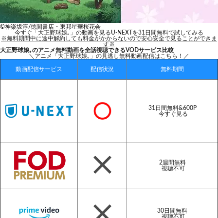
©神楽坂淳/徳間書店・東邦星華桜花会
今すぐ「大正野球娘｡」の動画を見る
U-NEXTを31日間無料で試してみる
※無料期間中に途中解約しても料金がかからないので安心安全で見ることができま
す※
大正野球娘｡のアニメ無料動画を全話視聴できるVODサービス比較
＼アニメ「大正野球娘｡」の見逃し無料動画配信はこちら！／
動画配信サービス
配信状況
無料期間
31日間無料&600P
今すぐ見る
2週間無料
視聴不可
30日間無料
視聴不可