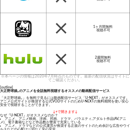
1ヶ月間無料
視聴不可
2週間無料
視聴不可
※本ページの情報は2020年7月時点のものです。最新の配信状況はサイトに
てご確認ください。
[outline]
大正野球娘｡のアニメを全話無料視聴するオススメの動画配信サービス
「大正野球娘｡」を無料で見るには動画配信サービス「U-NEXT」がオススメです。
アニメ公式サイトが推奨する公式VODサイトのためU-NEXTの無料期間を使い安心
安全で視聴することができます。
↓+で開きます↓
なぜ『U-NEXT』がオススメなのか？
アニメ、アニメ映画、洋画、邦画、ドラマ、バラエティ,アダルト作品(AV,アニ
メ)、電子書籍などなど作品数が豊富で充実している
アニメ、ドラマなどの公式運営が推奨する正規のサイトのため余計な広告やウイ
ルスなどの心配は一切なく安心安全