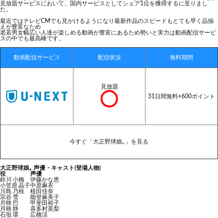
見放題サービスにおいて、国内サービスとしてシェア1位を獲得するに至りまし
た。
最近ではテレビCMでも見かけるようになり最新作品のスピードもとても早く品揃
えが豊富なため
老若男女幅広い人達が楽しめる動画が豊富にあるため勢いと実力は動画配信サービ
スの中でも最高峰です。
動画配信サービス
配信状況
無料期間
見放題
31日間無料+600ポイント
今すぐ「大正野球娘｡」を見る
大正野球娘｡ 声優・キャスト(登場人物)
役
声優
鈴川 小梅
伊藤かな恵
小笠原 晶子
中原麻衣
川島 乃枝
植田佳奈
宗谷 雪
能登麻美子
月映 巴
甲斐田裕子
月映 静
喜多村英梨
石垣 環
広橋涼