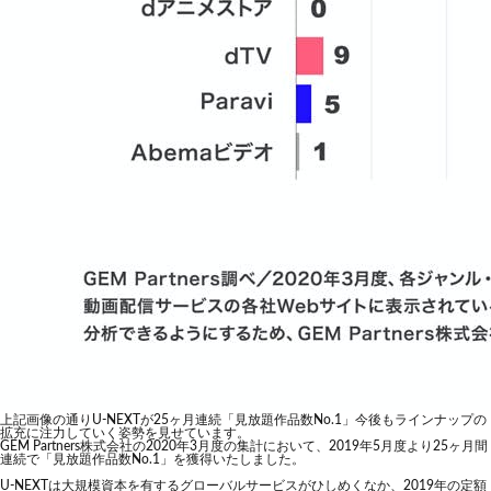
上記画像の通りU-NEXTが25ヶ月連続「見放題作品数No.1」今後もラインナップの
拡充に注力していく姿勢を見せています。
GEM Partners株式会社の2020年3月度の集計において、2019年5月度より25ヶ月間
連続で「見放題作品数No.1」を獲得いたしました。
U-NEXTは大規模資本を有するグローバルサービスがひしめくなか、2019年の定額