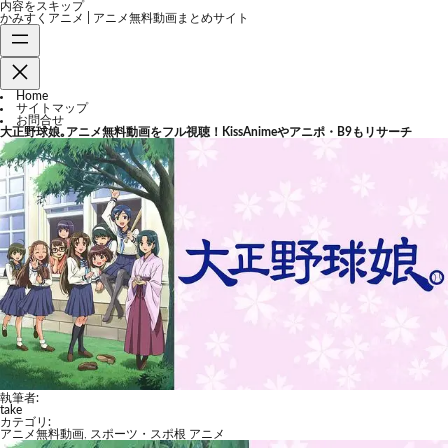
内容をスキップ
かみすくアニメ | アニメ無料動画まとめサイト
Home
サイトマップ
お問合せ
大正野球娘｡アニメ無料動画をフル視聴！KissAnimeやアニポ・B9もリサーチ
執筆者:
take
カテゴリ:
アニメ無料動画
,
スポーツ・スポ根 アニメ