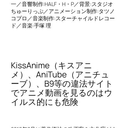
一／音響制作:HALF・H・P／背景:スタジオ
ちゅーりっぷ／アニメーション制作:タツノ
コプロ／音楽制作:スターチャイルドレコー
ド／音楽:手塚 理
KissAnime（キスアニ
メ）、AniTube（アニチュ
ーブ）、B9等の違法サイト
でアニメ動画を見るのはウ
イルス的にも危険