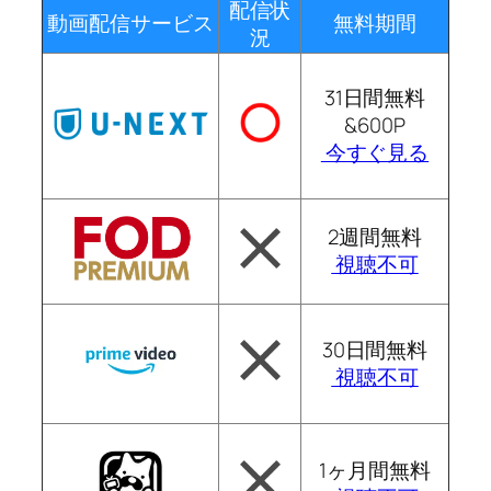
配信状
動画配信サービス
無料期間
況
31日間無料
&600P
今すぐ見る
2週間無料
視聴不可
30日間無料
視聴不可
1ヶ月間無料