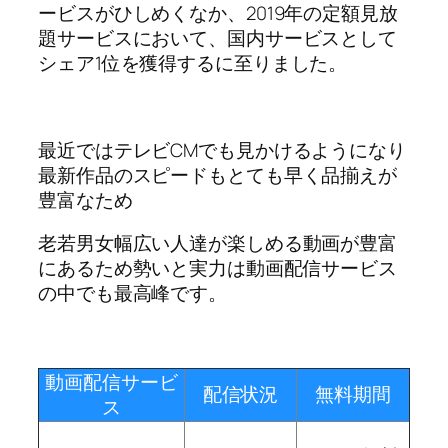
ービスがひしめくなか、2019年の定額見放
題サービスにおいて、国内サービスとして
シェア1位を獲得するに至りました。
最近ではテレビCMでも見かけるようになり
最新作品のスピードもとても早く品揃えが
豊富なため
老若男女幅広い人達が楽しめる動画が豊富
にあるため勢いと実力は動画配信サービス
の中でも最高峰です。
動画配信サービ
配信状況
無料期間
ス