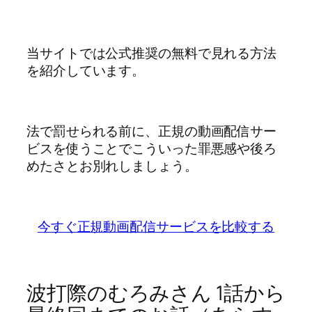
当サイトでは公式推奨の無料で見れる方法
を紹介しています。
法で罰せられる前に、正規の動画配信サー
ビスを使うことでこういった罪悪感や後ろ
めたさとお別れしましょう。
今すぐ正規動画配信サービスを比較する
波打際のむろみさん 1話から