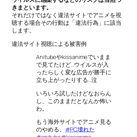
きまといます。
それだけではなく違法サイトでアニメを視
聴する場合その行動は「違法行為」に該当
します。
違法サイト視聴による被害例
Anitubeやkissanimeでいまま
で見てたけど…ウイルスが入
ったらしく変な広告が勝手に
立ち上がったりする…泣
いろいろ試したけどなおらん
し、このままだとなんか怖い
わ。
もう海外サイトでアニメ見る
のやめる。
#PC壊れた