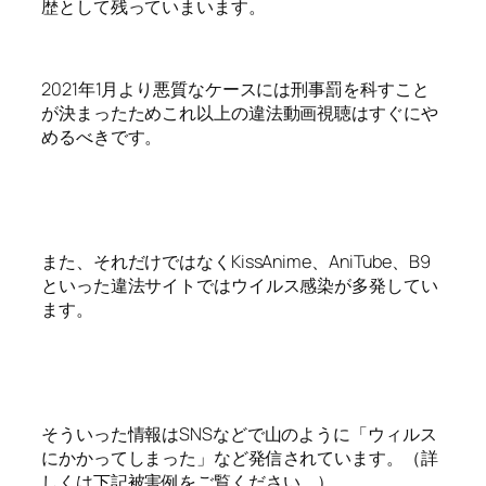
歴として残っていまいます。
2021年1月より悪質なケースには刑事罰を科すこと
が決まったためこれ以上の違法動画視聴はすぐにや
めるべきです。
また、それだけではなくKissAnime、AniTube、B9
といった違法サイトではウイルス感染が多発してい
ます。
そういった情報はSNSなどで山のように「ウィルス
にかかってしまった」など発信されています。（詳
しくは下記被害例をご覧ください。）