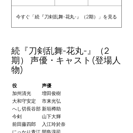
今すぐ「続『刀剣乱舞-花丸-』（2期）」を見る
続『刀剣乱舞-花丸-』（2
期） 声優・キャスト(登場人
物)
役
声優
加州清光
増田俊樹
大和守安定
市来光弘
へし切長谷部
新垣樽助
今剣
山下大輝
前田藤四郎
入江玲於奈
にっかり青江
間島淳司