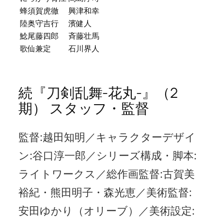
蜂須賀虎徹
興津和幸
陸奥守吉行
濱健人
鯰尾藤四郎
斉藤壮馬
歌仙兼定
石川界人
続『刀剣乱舞-花丸-』（2
期） スタッフ・監督
監督:越田知明／キャラクターデザイ
ン:谷口淳一郎／シリーズ構成・脚本:
ライトワークス／総作画監督:古賀美
裕紀・熊田明子・森光恵／美術監督:
安田ゆかり（オリーブ）／美術設定: