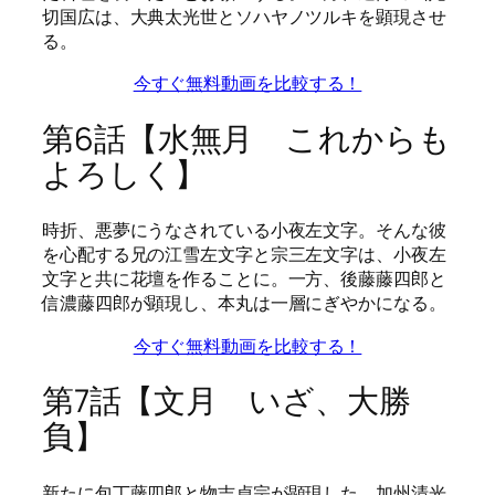
切国広は、大典太光世とソハヤノツルキを顕現させ
る。
今すぐ無料動画を比較する！
第6話【水無月 これからも
よろしく】
時折、悪夢にうなされている小夜左文字。そんな彼
を心配する兄の江雪左文字と宗三左文字は、小夜左
文字と共に花壇を作ることに。一方、後藤藤四郎と
信濃藤四郎が顕現し、本丸は一層にぎやかになる。
今すぐ無料動画を比較する！
第7話【文月 いざ、大勝
負】
新たに包丁藤四郎と物吉貞宗が顕現した。加州清光