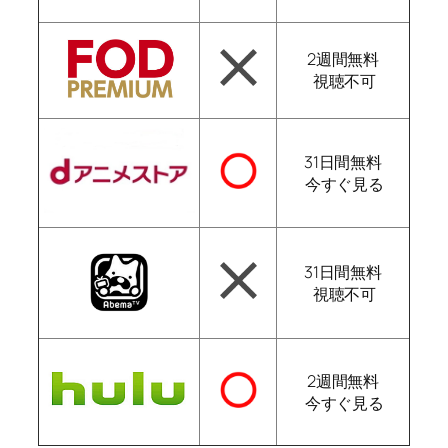
2週間無料
視聴不可
31日間無料
今すぐ見る
31日間無料
視聴不可
2週間無料
今すぐ見る