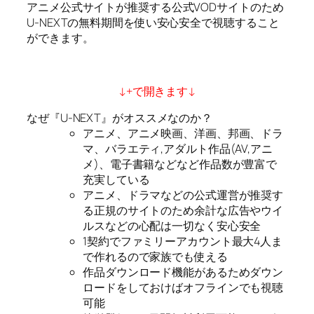
アニメ公式サイトが推奨する公式VODサイトのため
U-NEXTの無料期間を使い安心安全で視聴すること
ができます。
↓+で開きます↓
なぜ『U-NEXT』がオススメなのか？
アニメ、アニメ映画、洋画、邦画、ドラ
マ、バラエティ,アダルト作品(AV,アニ
メ)、電子書籍などなど作品数が豊富で
充実している
アニメ、ドラマなどの公式運営が推奨す
る正規のサイトのため余計な広告やウイ
ルスなどの心配は一切なく安心安全
1契約でファミリーアカウント最大4人ま
で作れるので家族でも使える
作品ダウンロード機能があるためダウン
ロードをしておけばオフラインでも視聴
可能