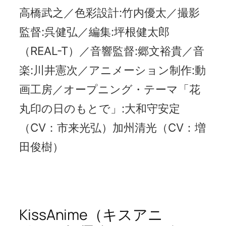
高橋武之／色彩設計:竹内優太／撮影
監督:呉健弘／編集:坪根健太郎
（REAL-T）／音響監督:郷文裕貴／音
楽:川井憲次／アニメーション制作:動
画工房／オープニング・テーマ「花
丸印の日のもとで」:大和守安定
（CV：市来光弘）加州清光（CV：増
田俊樹）
KissAnime（キスアニ