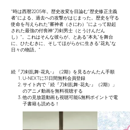
“時は西暦2205年。歴史改変を目論む“歴史修正主義
者”による、過去への攻撃がはじまった。歴史を守る
使命を与えられた“審神者（さにわ）”によって励起
された最強の付喪神“刀剣男士（とうけんだん
し）”。これはそんな彼らが、とある“本丸”を舞台
に、ひたむきに、そしてほがらかに生きる“花丸”な
日々の物語。”
続『刀剣乱舞-花丸-』（2期）を見るかんたん手順
U-NEXTに31日間無料会員登録
サイト内で「続『刀剣乱舞-花丸-』（2期）」
のアニメ動画を無料視聴する
他の見放題動画も視聴可能&無料ポイントで電
子書籍も読める！