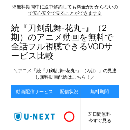
※無料期間中に途中解約しても料金がかからないの
で安心安全で見ることができます※
続『刀剣乱舞-花丸-』（2
期）のアニメ動画を無料で
全話フル視聴できるVODサ
ービス比較
＼アニメ「続『刀剣乱舞-花丸-』（2期）」の見逃
し無料動画配信はこちら！／
動画配信サービス
配信状況
無料期間
31日間無料
今すぐ見る