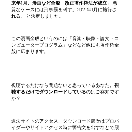
来年1月、漫画など全般 改正著作権法が成立
」 悪
質なケースには刑事罰を科す。2021年1月に施行さ
れる。 と決定しました。
この漫画全般というのには「音楽・映像・論文・コ
ンピュータープログラム」などなど他にも著作権全
般に広まります。
視聴するだけなら問題ないと思っているあなた。
視
聴するだけでダウンロードしている
のはご存知です
か？
違法サイトのアクセス、ダウンロード履歴はプロバ
イダーやサイトアクセス時に警告文を出すなどで履