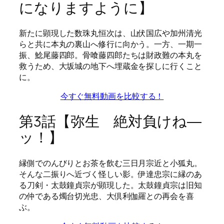
になりますように】
新たに顕現した数珠丸恒次は、山伏国広や加州清光
らと共に本丸の裏山へ修行に向かう。一方、一期一
振、鯰尾藤四郎。骨喰藤四郎たちは財政難の本丸を
救うため、大坂城の地下へ埋蔵金を探しに行くこと
に。
今すぐ無料動画を比較する！
第3話【弥生 絶対負けね―
ッ！】
縁側でのんびりとお茶を飲む三日月宗近と小狐丸。
そんな二振りへ近づく怪しい影。伊達忠宗に縁のあ
る刀剣・太鼓鐘貞宗が顕現した。太鼓鐘貞宗は旧知
の仲である燭台切光忠、大倶利伽羅との再会を喜
ぶ。