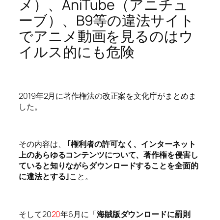
メ）、AniTube（アニチュ
ーブ）、B9等の違法サイト
でアニメ動画を見るのはウ
イルス的にも危険
2019年2月に著作権法の改正案を文化庁がまとめま
した。
その内容は、
｢権利者の許可なく、インターネット
上のあらゆるコンテンツについて、著作権を侵害し
ていると知りながらダウンロードすることを全面的
に違法とする｣
こと。
そして20
20
年6月に「
海賊版ダウンロードに罰則