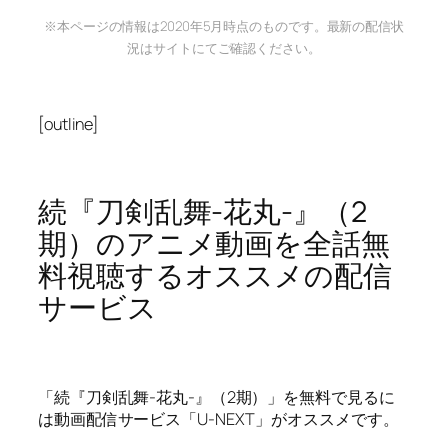
※本ページの情報は2020年5月時点のものです。最新の配信状
況はサイトにてご確認ください。
[outline]
続『刀剣乱舞-花丸-』（2
期）のアニメ動画を全話無
料視聴するオススメの配信
サービス
「続『刀剣乱舞-花丸-』（2期）」を無料で見るに
は動画配信サービス「U-NEXT」がオススメです。