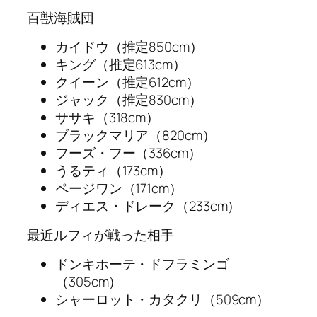
百獣海賊団
カイドウ（推定850cm）
キング（推定613cm）
クイーン（推定612cm）
ジャック（推定830cm）
ササキ（318cm）
ブラックマリア（820cm）
フーズ・フー（336cm）
うるティ（173cm）
ページワン（171cm）
ディエス・ドレーク（233cm）
最近ルフィが戦った相手
ドンキホーテ・ドフラミンゴ
（305cm）
シャーロット・カタクリ（509cm）