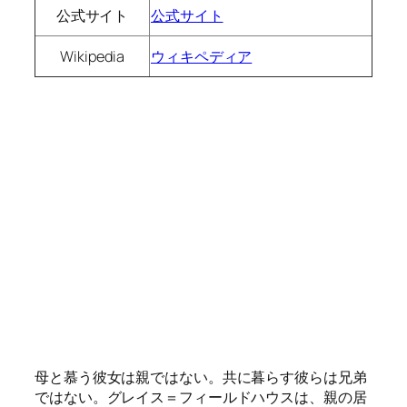
公式サイト
公式サイト
Wikipedia
ウィキペディア
母と慕う彼女は親ではない。共に暮らす彼らは兄弟
ではない。グレイス＝フィールドハウスは、親の居