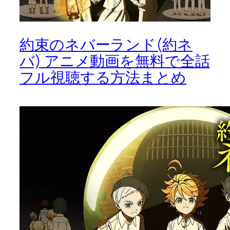
約束のネバーランド(約ネ
バ) アニメ動画を無料で全話
フル視聴する方法まとめ