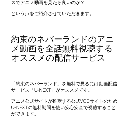
スでアニメ動画を見たら良いのか？
という点をご紹介させていただきます。
約束のネバーランドのアニ
メ動画を全話無料視聴する
オススメの配信サービス
「約束のネバーランド」を無料で見るには動画配信
サービス「U-NEXT」がオススメです。
アニメ公式サイトが推奨する公式VODサイトのため
U-NEXTの無料期間を使い安心安全で視聴すること
ができます。