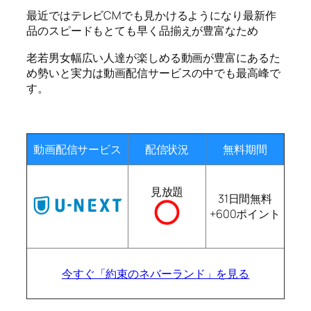
最近ではテレビCMでも見かけるようになり最新作
品のスピードもとても早く品揃えが豊富なため
老若男女幅広い人達が楽しめる動画が豊富にあるた
め勢いと実力は動画配信サービスの中でも最高峰で
す。
動画配信サービス
配信状況
無料期間
見放題
31日間無料
+600ポイント
今すぐ「約束のネバーランド」を見る