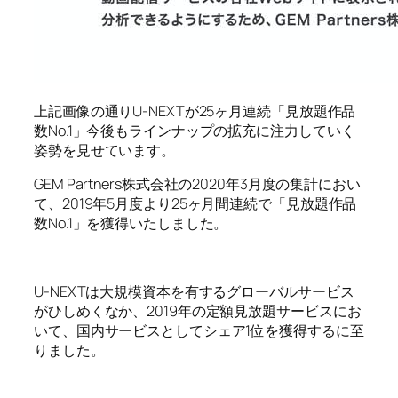
上記画像の通りU-NEXTが25ヶ月連続「見放題作品
数No.1」今後もラインナップの拡充に注力していく
姿勢を見せています。
GEM Partners株式会社の2020年3月度の集計におい
て、2019年5月度より25ヶ月間連続で「見放題作品
数No.1」を獲得いたしました。
U-NEXTは大規模資本を有するグローバルサービス
がひしめくなか、2019年の定額見放題サービスにお
いて、国内サービスとしてシェア1位を獲得するに至
りました。