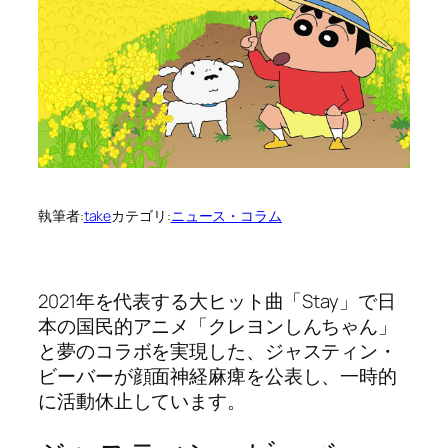
執筆者:
take
カテゴリ:
ニュース・コラム
2021年を代表する大ヒット曲「Stay」で日
本の国民的アニメ「クレヨンしんちゃん」
と夢のコラボを実現した、ジャスティン・
ビーバーが顔面神経麻痺を公表し、一時的
に活動休止しています。