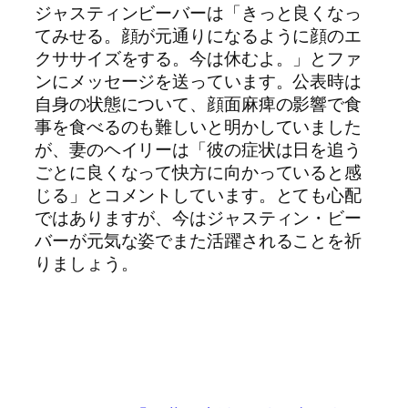
ジャスティンビーバーは「きっと良くなっ
てみせる。顔が元通りになるように顔のエ
クササイズをする。今は休むよ。」とファ
ンにメッセージを送っています。公表時は
自身の状態について、顔面麻痺の影響で食
事を食べるのも難しいと明かしていました
が、妻のヘイリーは「彼の症状は日を追う
ごとに良くなって快方に向かっていると感
じる」とコメントしています。とても心配
ではありますが、今はジャスティン・ビー
バーが元気な姿でまた活躍されることを祈
りましょう。