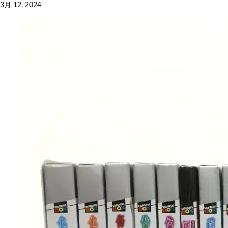
3月 12, 2024