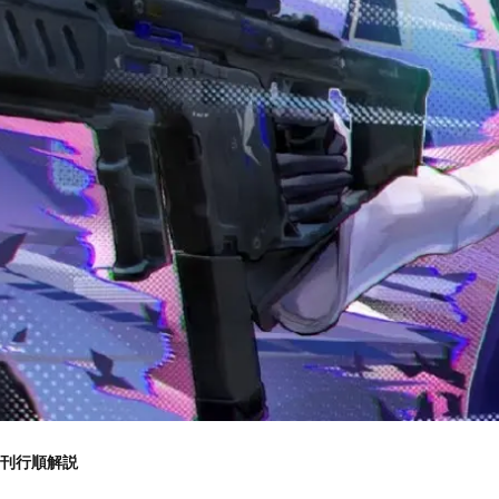
刊行順解説