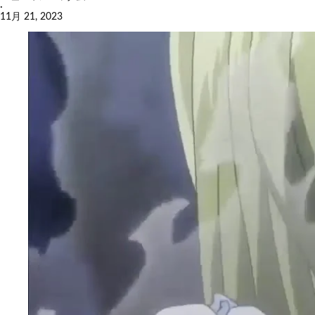
·
11月 21, 2023