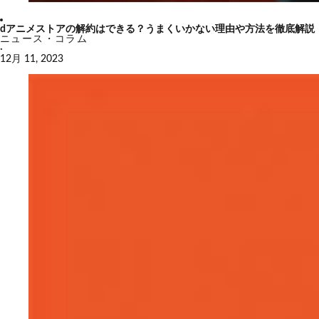
dアニメストアの解約はできる？うまくいかない理由や方法を徹底解説
ニュース・コラム
·
12月 11, 2023